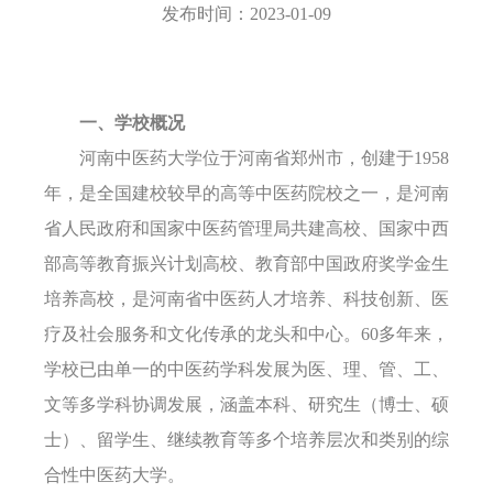
发布时间：2023-01-09
一、学校概况
河南中医药大学位于河南省郑州市，创建于
1958
年，是全国建校较早的高等中医药院校之一，是河南
省人民政府和国家中医药管理局共建高校、国家中西
部高等教育振兴计划高校、教育部中国政府奖学金生
培养高校，是河南省中医药人才培养、科技创新、医
疗及社会服务和文化传承的龙头和中心。60多年来，
学校已由单一的中医药学科发展为医、理、管、工、
文等多学科协调发展，涵盖本科、研究生（博士、硕
士）、留学生、继续教育等多个培养
层次
和类别的综
合性中医药大学。