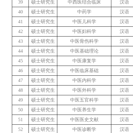
39
硕士研究生
中西医结合临床
汉语
40
硕士研究生
中药学
汉语
41
硕士研究生
中医儿科学
汉语
42
硕士研究生
中医妇科学
汉语
43
硕士研究生
中医骨伤科学
汉语
44
硕士研究生
中医基础理论
汉语
45
硕士研究生
中医康复学
汉语
46
硕士研究生
中医临床基础
汉语
47
硕士研究生
中医内科学
汉语
48
硕士研究生
中医外科学
汉语
49
硕士研究生
中医五官科学
汉语
50
硕士研究生
中医养生学
汉语
51
硕士研究生
中医医史文献
汉语
52
硕士研究生
中医诊断学
汉语