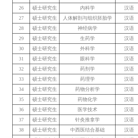
26
硕士研究生
内科学
汉语
27
硕士研究生
人体解剖与组织胚胎学
汉语
28
硕士研究生
神经病学
汉语
29
硕士研究生
生药学
汉语
30
硕士研究生
外科学
汉语
31
硕士研究生
眼科学
汉语
32
硕士研究生
药剂学
汉语
33
硕士研究生
药理学
汉语
34
硕士研究生
药物分析学
汉语
35
硕士研究生
药物化学
汉语
36
硕士研究生
医学技术
汉语
37
硕士研究生
针灸推拿学
汉语
38
硕士研究生
中西医结合基础
汉语