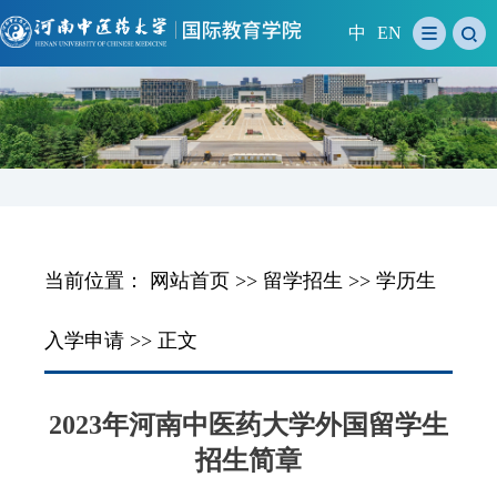
中
EN
当前位置：
网站首页
>>
留学招生
>>
学历生
入学申请
>> 正文
2023年河南中医药大学外国留学生
招生简章